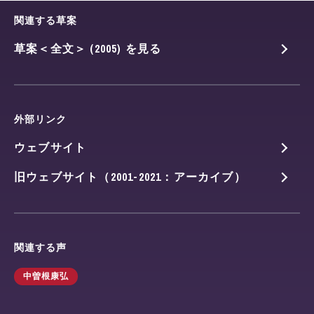
関連する草案
草案＜全文＞ (2005) を見る
外部リンク
ウェブサイト
旧ウェブサイト（2001-2021：アーカイブ）
関連する声
中曽根康弘