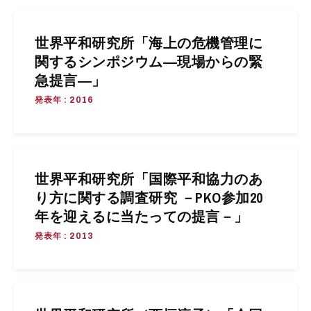
世界平和研究所「海上の危機管理に
関するシンポジウム―現場からの緊
急提言―」
発表年 : 2016
世界平和研究所「国際平和協力のあ
り方に関する調査研究 －PKO参加20
年を迎えるに当たっての提言－」
発表年 : 2013