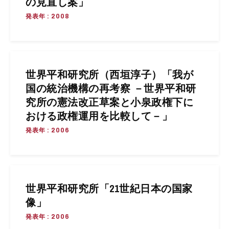
の見直し案」
発表年 : 2008
世界平和研究所（西垣淳子）「我が
国の統治機構の再考察 －世界平和研
究所の憲法改正草案と小泉政権下に
おける政権運用を比較して－」
発表年 : 2006
世界平和研究所「21世紀日本の国家
像」
発表年 : 2006