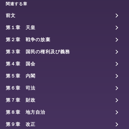
関連する章
前文
第１章 天皇
第２章 戦争の放棄
第３章 国民の権利及び義務
第４章 国会
第５章 内閣
第６章 司法
第７章 財政
第８章 地方自治
第９章 改正